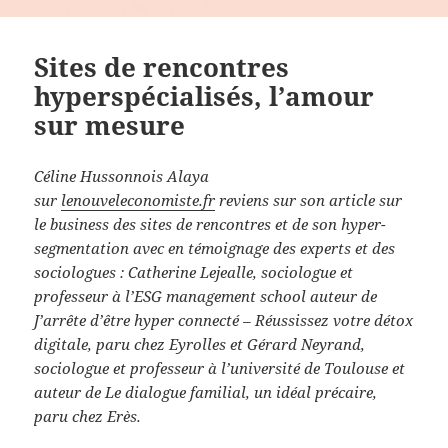
Sites de rencontres
hyperspécialisés, l’amour
sur mesure
Céline Hussonnois Alaya
sur
lenouveleconomiste.fr
reviens sur son article sur
le business des sites de rencontres et de son hyper-
segmentation avec en témoignage des experts et des
sociologues : Catherine Lejealle, sociologue et
professeur à l’ESG management school auteur de
J’arrête d’être hyper connecté – Réussissez votre détox
digitale, paru chez Eyrolles et Gérard Neyrand,
sociologue et professeur à l’université de Toulouse et
auteur de Le dialogue familial, un idéal précaire,
paru chez Erès.