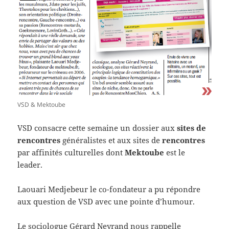
VSD & Mektoube
VSD consacre cette semaine un dossier aux
sites de
rencontres
généralistes et aux sites de
rencontres
par affinités culturelles dont
Mektoube
est le
leader.
Laouari Medjebeur le co-fondateur a pu répondre
aux question de VSD avec une pointe d’humour.
Le sociologue Gérard Neyrand nous rappelle