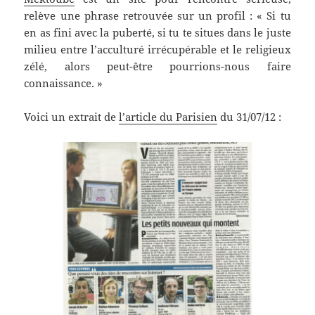
relève une phrase retrouvée sur un profil : « Si tu
en as fini avec la puberté, si tu te situes dans le juste
milieu entre l’acculturé irrécupérable et le religieux
zélé, alors peut-être pourrions-nous faire
connaissance. »
Voici un extrait de
l’article du Parisien
du 31/07/12 :