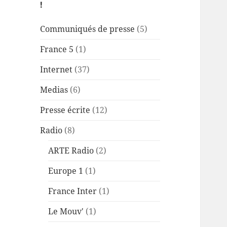
!
Communiqués de presse
(5)
France 5
(1)
Internet
(37)
Medias
(6)
Presse écrite
(12)
Radio
(8)
ARTE Radio
(2)
Europe 1
(1)
France Inter
(1)
Le Mouv'
(1)