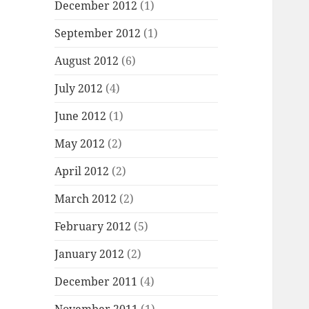
December 2012
(1)
September 2012
(1)
August 2012
(6)
July 2012
(4)
June 2012
(1)
May 2012
(2)
April 2012
(2)
March 2012
(2)
February 2012
(5)
January 2012
(2)
December 2011
(4)