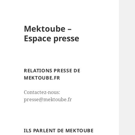
Mektoube –
Espace presse
RELATIONS PRESSE DE
MEKTOUBE.FR
Contactez-nous:
presse@mektoube.fr
ILS PARLENT DE MEKTOUBE