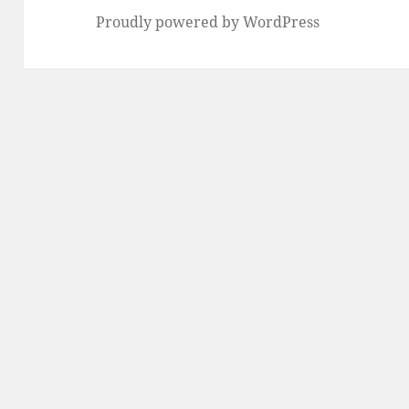
Proudly powered by WordPress