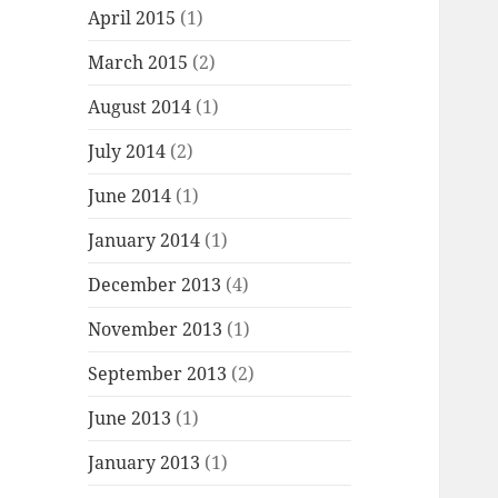
April 2015
(1)
March 2015
(2)
August 2014
(1)
July 2014
(2)
June 2014
(1)
January 2014
(1)
December 2013
(4)
November 2013
(1)
September 2013
(2)
June 2013
(1)
January 2013
(1)