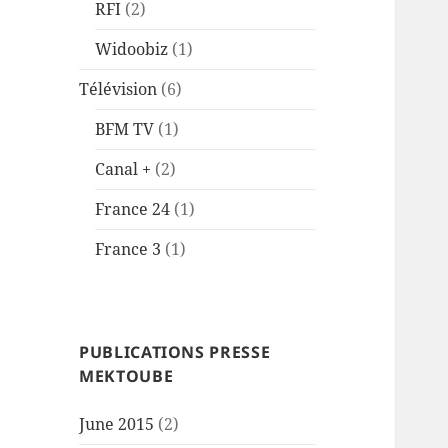
RFI
(2)
Widoobiz
(1)
Télévision
(6)
BFM TV
(1)
Canal +
(2)
France 24
(1)
France 3
(1)
PUBLICATIONS PRESSE
MEKTOUBE
June 2015
(2)