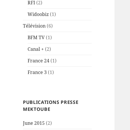
RFI
(2)
Widoobiz
(1)
Télévision
(6)
BFM TV
(1)
Canal +
(2)
France 24
(1)
France 3
(1)
PUBLICATIONS PRESSE
MEKTOUBE
June 2015
(2)