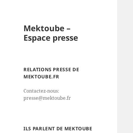
Mektoube –
Espace presse
RELATIONS PRESSE DE
MEKTOUBE.FR
Contactez-nous:
presse@mektoube.fr
ILS PARLENT DE MEKTOUBE