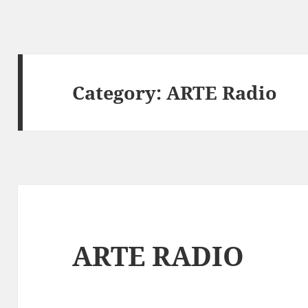
Category:
ARTE Radio
ARTE RADIO