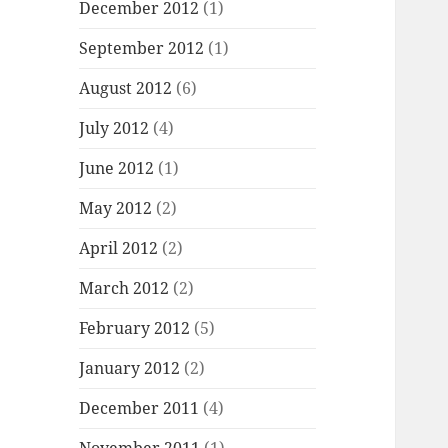
December 2012
(1)
September 2012
(1)
August 2012
(6)
July 2012
(4)
June 2012
(1)
May 2012
(2)
April 2012
(2)
March 2012
(2)
February 2012
(5)
January 2012
(2)
December 2011
(4)