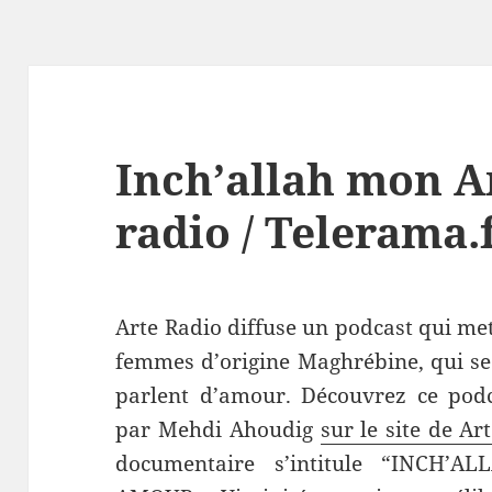
Inch’allah mon A
radio / Telerama.
Arte Radio diffuse un podcast qui me
femmes d’origine Maghrébine, qui se 
parlent d’amour. Découvrez ce podc
par Mehdi Ahoudig
sur le site de Ar
documentaire s’intitule “INCH’