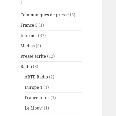
!
Communiqués de presse
(5)
France 5
(1)
Internet
(37)
Medias
(6)
Presse écrite
(12)
Radio
(8)
ARTE Radio
(2)
Europe 1
(1)
France Inter
(1)
Le Mouv'
(1)