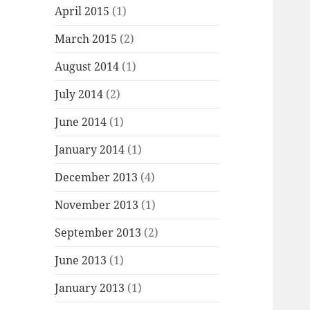
April 2015
(1)
March 2015
(2)
August 2014
(1)
July 2014
(2)
June 2014
(1)
January 2014
(1)
December 2013
(4)
November 2013
(1)
September 2013
(2)
June 2013
(1)
January 2013
(1)