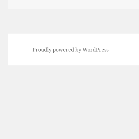
Proudly powered by WordPress