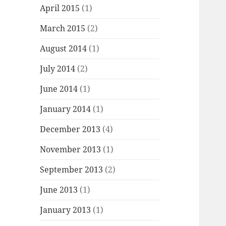
April 2015
(1)
March 2015
(2)
August 2014
(1)
July 2014
(2)
June 2014
(1)
January 2014
(1)
December 2013
(4)
November 2013
(1)
September 2013
(2)
June 2013
(1)
January 2013
(1)