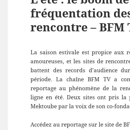
fréquentation des
rencontre – BFM
La saison estivale est propice aux 
amoureuses, et les sites de rencontr
battent des records d’audience dur
période. La chaîne BFM TV a con
reportage au phénomène de la ren
ligne en été. Deux sites ont pris la
Mektoube par la voix de son co-fon
Accédez au reportage sur le site de 