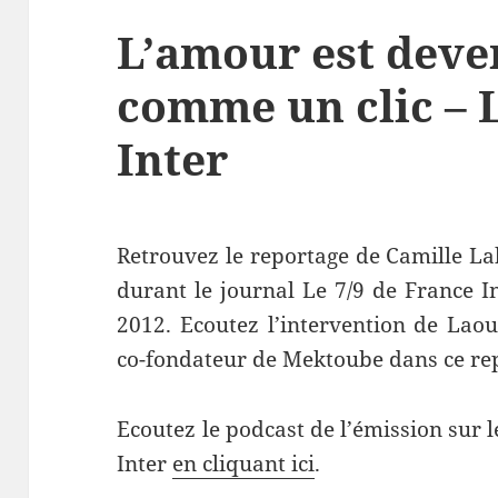
L’amour est deve
comme un clic – L
Inter
Retrouvez le reportage de Camille La
durant le journal Le 7/9 de France I
2012. Ecoutez l’intervention de Lao
co-fondateur de Mektoube dans ce re
Ecoutez le podcast de l’émission sur l
Inter
en cliquant ici
.