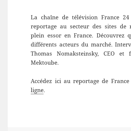
La chaîne de télévision France 24
reportage au secteur des sites de 
plein essor en France. Découvrez q
différents acteurs du marché. Inter
Thomas Nomaksteinsky, CEO et f
Mektoube.
Accédez ici au reportage de Franc
ligne
.