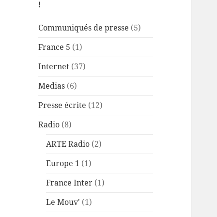
!
Communiqués de presse
(5)
France 5
(1)
Internet
(37)
Medias
(6)
Presse écrite
(12)
Radio
(8)
ARTE Radio
(2)
Europe 1
(1)
France Inter
(1)
Le Mouv'
(1)