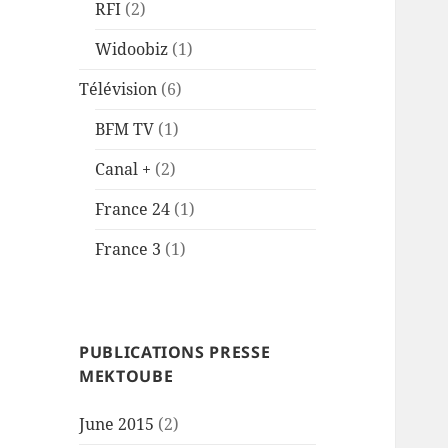
RFI
(2)
Widoobiz
(1)
Télévision
(6)
BFM TV
(1)
Canal +
(2)
France 24
(1)
France 3
(1)
PUBLICATIONS PRESSE
MEKTOUBE
June 2015
(2)