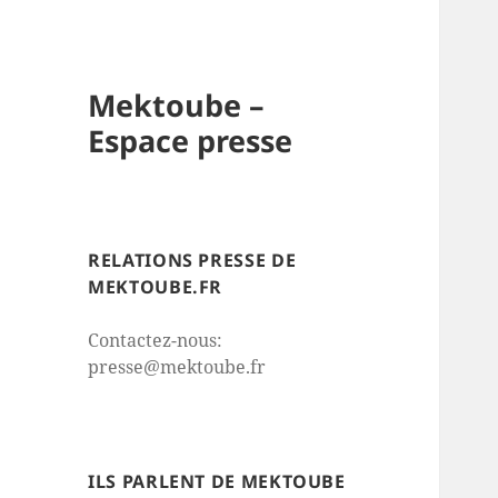
Mektoube –
Espace presse
RELATIONS PRESSE DE
MEKTOUBE.FR
Contactez-nous:
presse@mektoube.fr
ILS PARLENT DE MEKTOUBE