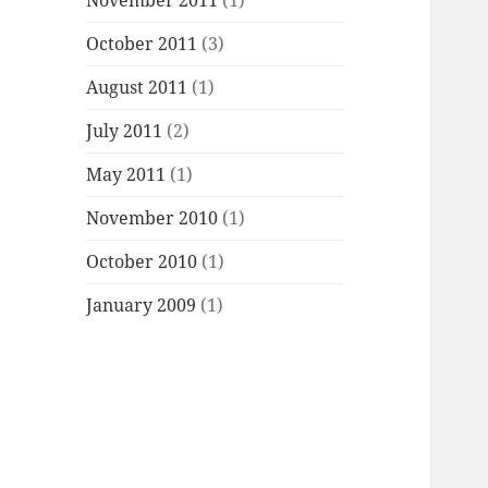
November 2011
(1)
October 2011
(3)
August 2011
(1)
July 2011
(2)
May 2011
(1)
November 2010
(1)
October 2010
(1)
January 2009
(1)