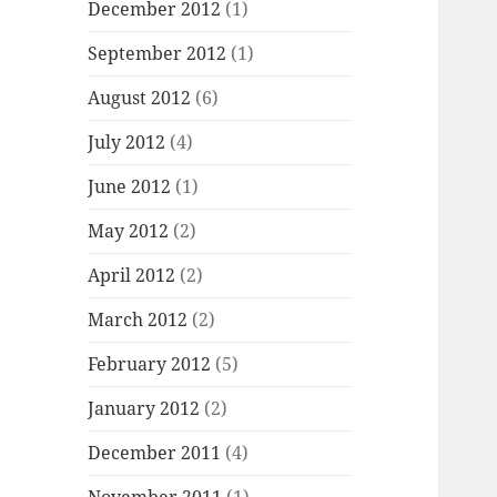
December 2012
(1)
September 2012
(1)
August 2012
(6)
July 2012
(4)
June 2012
(1)
May 2012
(2)
April 2012
(2)
March 2012
(2)
February 2012
(5)
January 2012
(2)
December 2011
(4)