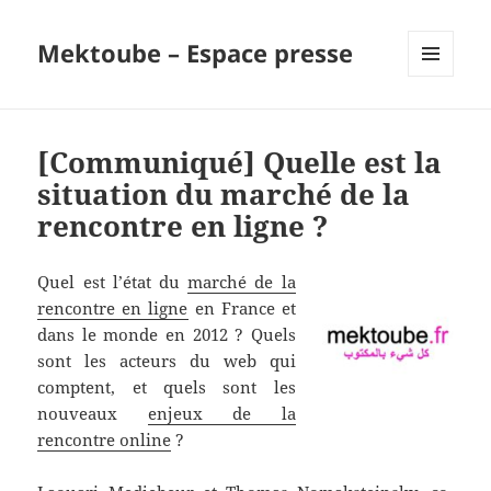
Mektoube – Espace presse
MENU
AND
WIDGETS
[Communiqué] Quelle est la
situation du marché de la
rencontre en ligne ?
Quel est l’état du
marché de la
rencontre en ligne
en France et
dans le monde en 2012 ? Quels
sont les acteurs du web qui
comptent, et quels sont les
nouveaux
enjeux de la
rencontre online
?