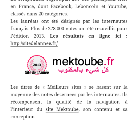
en France, dont Facebook, Leboncoin et Youtube,
classés dans 20 catégories.
Les lauréats ont été désignés par les internautes
français. Plus de 278 000 votes ont été recueillis pour
l’édition 2013.
Les résultats en ligne ici :
http://sitedelannee.fr/
Les titres de « Meilleurs sites » se basent sur la
moyenne des notes décernées par les internautes. Ils
récompensent la qualité de la navigation à
l’intérieur du
site Mektoube
, son contenu et sa
conception.